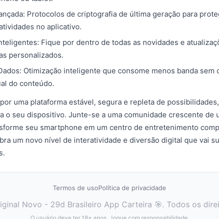
nçada: Protocolos de criptografia de última geração para prote
tividades no aplicativo.
Inteligentes: Fique por dentro de todas as novidades e atualiz
tas personalizados.
Dados: Otimização inteligente que consome menos banda sem
ual do conteúdo.
por uma plataforma estável, segura e repleta de possibilidades
ra o seu dispositivo. Junte-se a uma comunidade crescente de 
ansforme seu smartphone em um centro de entretenimento compl
ra um novo nível de interatividade e diversão digital que vai s
s.
Termos de uso
Política de privacidade
inal Novo - 29d Brasileiro App Carteira 🎯. Todos os dire
O usuário deve ter 18+ anos. Jogue com responsabilidade.