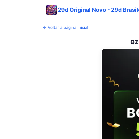
29d Original Novo - 29d Brasil
← Voltar à página inicial
QZ